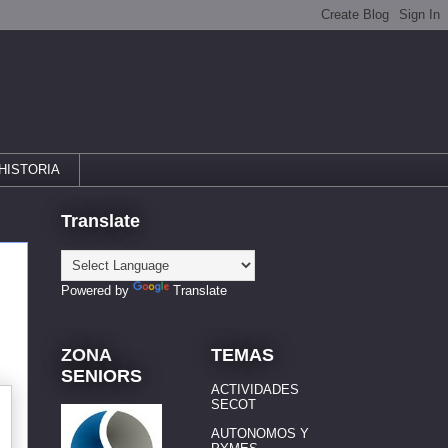
HISTORIA
Translate
Powered by
Translate
ZONA
TEMAS
SENIORS
ACTIVIDADES
SECOT
AUTONOMOS Y