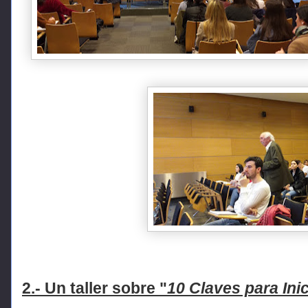
2.- Un taller sobre "
10 Claves para Ini