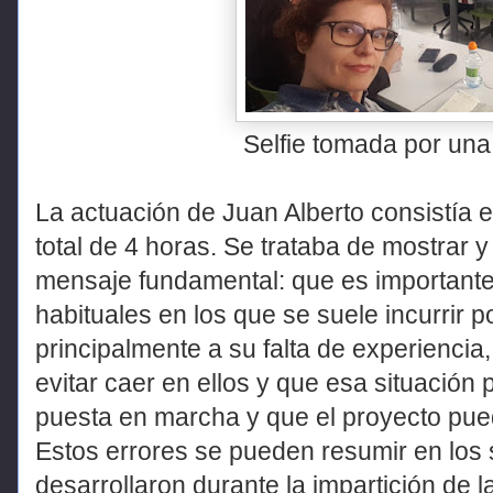
Selfie tomada por una
La actuación de Juan Alberto consistía 
total de 4 horas. Se trataba de mostrar 
mensaje fundamental: que es importante
habituales en los que se suele incurrir 
principalmente a su falta de experiencia,
evitar caer en ellos y que esa situación 
puesta en marcha y que el proyecto pued
Estos errores se pueden resumir en los 
desarrollaron durante la impartición de l