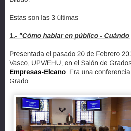
Estas son las 3 últimas
1.-
"Cómo hablar en público - Cuándo
Presentada el pasado 20 de Febrero 201
Vasco, UPV/EHU, en el Salón de Grados
Empresas-Elcano
. Era una conferencia 
Grado.