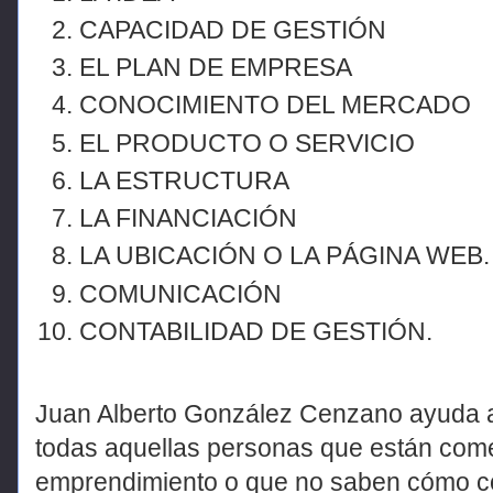
CAPACIDAD DE GESTIÓN
EL PLAN DE EMPRESA
CONOCIMIENTO DEL MERCADO
EL PRODUCTO O SERVICIO
LA ESTRUCTURA
LA FINANCIACIÓN
LA UBICACIÓN O LA PÁGINA WEB.
COMUNICACIÓN
CONTABILIDAD DE GESTIÓN.
Juan Alberto González Cenzano ayuda a 
todas aquellas personas que están com
emprendimiento o que no saben cómo co