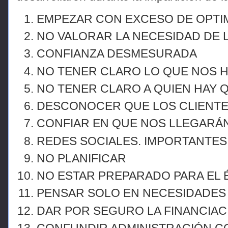
EMPEZAR CON EXCESO DE OPTI
NO VALORAR LA NECESIDAD DE L
CONFIANZA DESMESURADA
NO TENER CLARO LO QUE NOS 
NO TENER CLARO A QUIEN HAY
DESCONOCER QUE LOS CLIENTE
CONFIAR EN QUE NOS LLEGARÁ
REDES SOCIALES. IMPORTANTES
NO PLANIFICAR
NO ESTAR PREPARADO PARA EL 
PENSAR SOLO EN NECESIDADES 
DAR POR SEGURO LA FINANCIA
CONFUNDIR ADMINISTRACIÓN C