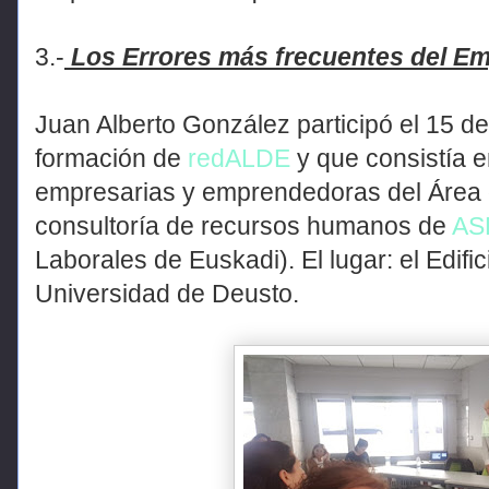
3.-
Los Errores más frecuentes del E
Juan Alberto González participó el 15 
formación de
redALDE
y que consistía 
empresarias y emprendedoras del Área 
consultoría de recursos humanos de
AS
Laborales de Euskadi). El lugar: el Edific
Universidad de Deusto.