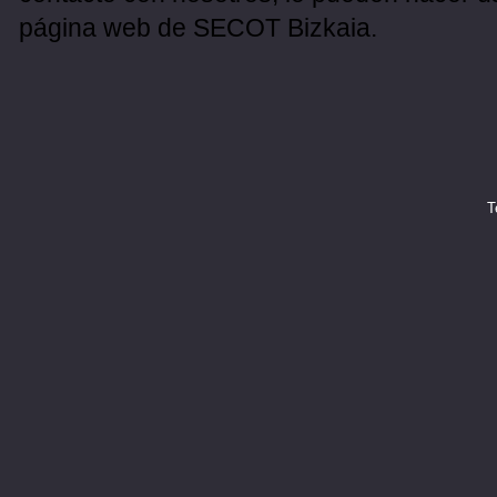
página web de SECOT Bizkaia.
T