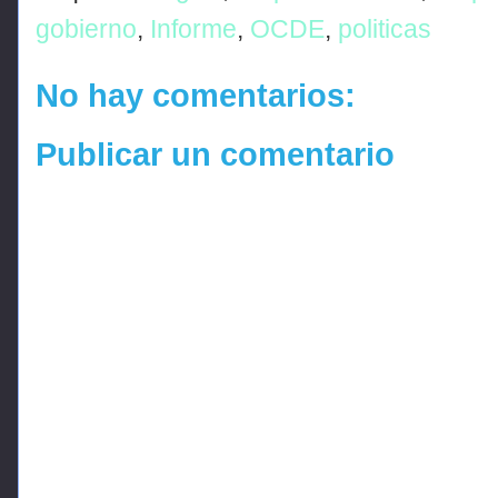
gobierno
,
Informe
,
OCDE
,
politicas
No hay comentarios:
Publicar un comentario