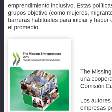
emprendimiento inclusivo. Estas políticas
grupos objetivo (como mujeres, migrante
barreras habituales para iniciar y hace
el promedio.
The Missing
una coopera
Comisión Eu
Los autores 
empresas po