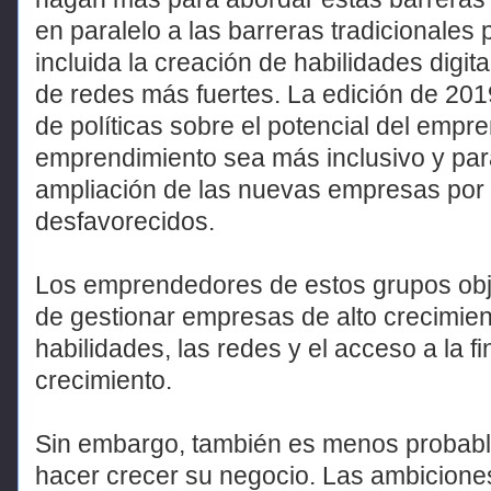
en paralelo a las barreras tradicionales
incluida la creación de habilidades digit
de redes más fuertes. La edición de 201
de políticas sobre el potencial del empre
emprendimiento sea más inclusivo y par
ampliación de las nuevas empresas por
desfavorecidos.
Los emprendedores de estos grupos obj
de gestionar empresas de alto crecimie
habilidades, las redes y el acceso a la f
crecimiento.
Sin embargo, también es menos probabl
hacer crecer su negocio. Las ambicione