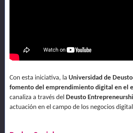
Con esta iniciativa, la
Universidad de Deusto
fomento del emprendimiento digital en el 
canaliza a través del
Deusto Entrepreneurshi
actuación en el campo de los negocios digital