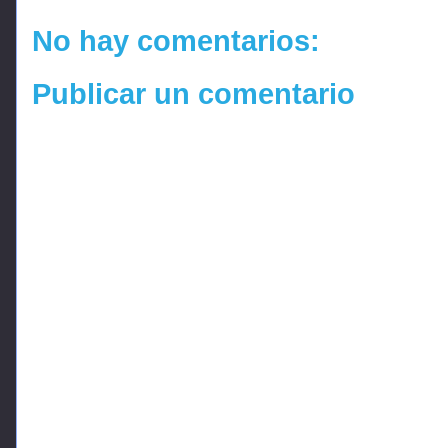
No hay comentarios:
Publicar un comentario