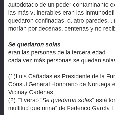
autodotado de un poder contaminante e
las más vulnerables eran las inmunodefic
quedaron confinadas, cuatro paredes, u
morían por decenas, centenas y no reci
Se quedaron solas
eran las personas de la tercera edad
cada vez más personas se quedan solas
(1)Luis Cañadas es Presidente de la Fu
Cónsul General Honorario de Noruega en
Vicinay Cadenas
(2) El verso "
Se quedaron solas
" está t
multitud que orina” de Federico García 