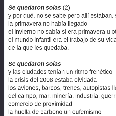
Se quedaron solas
(2)
y por qué, no se sabe pero allí estaban,
la primavera no había llegado
el invierno no sabía si era primavera u 
el mundo infantil era el trabajo de su vid
de la que les quedaba.
Se quedaron solas
y las ciudades tenían un ritmo frenético
la crisis del 2008 estaba olvidada
los aviones, barcos, trenes, autopistas 
del campo, mar, minería, industria, guer
comercio de proximidad
la huella de carbono un eufemismo