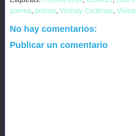
poema
,
poesía
,
Vicinay Cadenas
,
Vivin
No hay comentarios:
Publicar un comentario