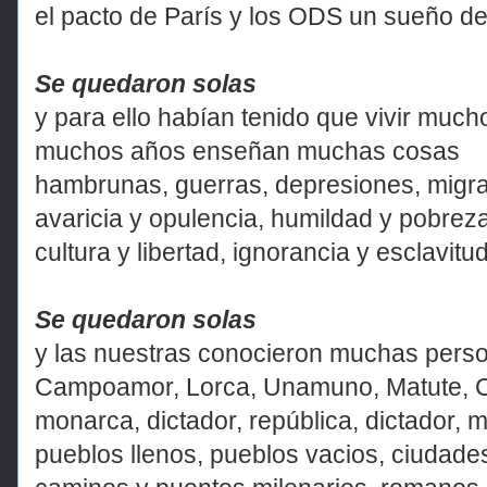
el pacto de París y los ODS un sueño de
Se quedaron solas
y para ello habían tenido que vivir muc
muchos años enseñan muchas cosas
hambrunas, guerras, depresiones, migr
avaricia y opulencia, humildad y pobrez
cultura y libertad, ignorancia y esclavitud
Se quedaron solas
y las nuestras conocieron muchas pers
Campoamor, Lorca, Unamuno, Matute, Caja
monarca, dictador, república, dictador,
pueblos llenos, pueblos vacios, ciudade