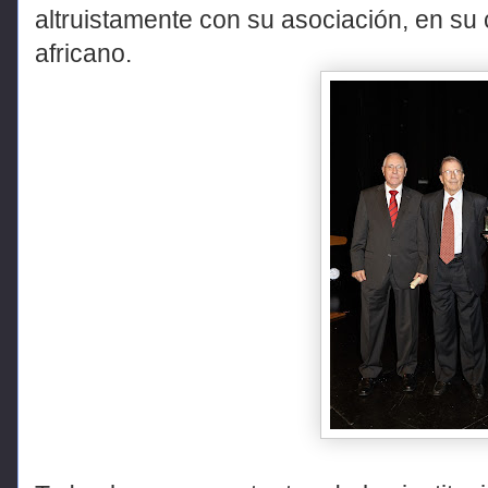
altruistamente con su asociación, en su 
africano.