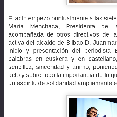
El acto empezó puntualmente a las siete 
María Menchaca, Presidenta de l
acompañada de otros directivos de l
activa del alcalde de Bilbao D. Juanmar
inicio y presentación del periodista
palabras en euskera y en castellano
sencillez, sinceridad y ánimo, poniend
acto y sobre todo la importancia de lo q
un espíritu de solidaridad ampliamente 