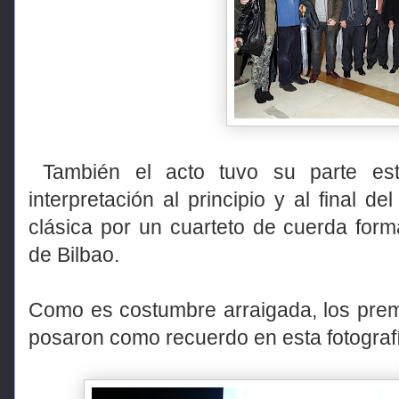
También el acto tuvo su parte estr
interpretación al principio y al final
clásica por un cuarteto de cuerda for
de Bilbao.
Como es costumbre arraigada, los pre
posaron como recuerdo en esta fotograf