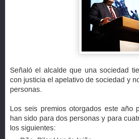
Señaló el alcalde que una sociedad ti
con justicia el apelativo de sociedad y
personas.
Los seis premios otorgados este año 
han sido para dos personas y para cuat
los siguientes: