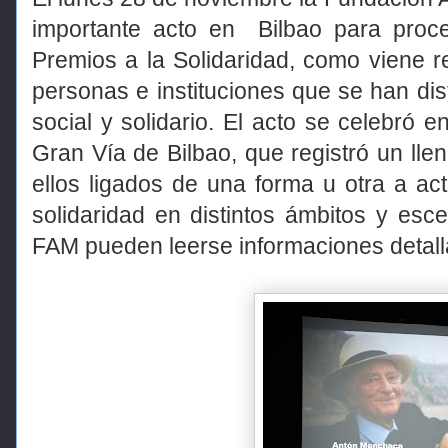
importante acto en Bilbao para proce
Premios a la Solidaridad, como viene 
personas e instituciones que se han dis
social y solidario. El acto se celebró 
Gran Vía de Bilbao, que registró un llen
ellos ligados de una forma u otra a ac
solidaridad en distintos ámbitos y esc
FAM pueden leerse informaciones detall