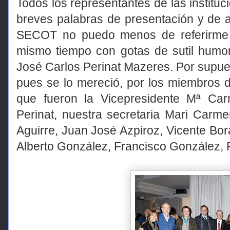
Todos los representantes de las instit
breves palabras de presentación y de
SECOT no puedo menos de referirme a
mismo tiempo con gotas de sutil humor
José Carlos Perinat Mazeres. Por supue
pues se lo mereció, por los miembros 
que fueron la Vicepresidente Mª Car
Perinat, nuestra secretaria Mari Carme
Aguirre, Juan José Azpiroz, Vicente Bo
Alberto González, Francisco González, 