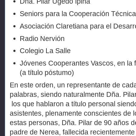
Dña. Pilar Ugedo Ipiña
Seniors para la Cooperación Técnic
Asociación Claretiana para el Desar
Radio Nervión
Colegio La Salle
Jóvenes Cooperantes Vascos, en la f
(a título póstumo)
En este orden, un representante de ca
palabras, siendo naturalmente Dña. Pila
los que hablaron a título personal sien
asistentes, plenamente conscientes de 
estas personas, Dña. Pilar de 90 años de
padre de Nerea, fallecida recientemente