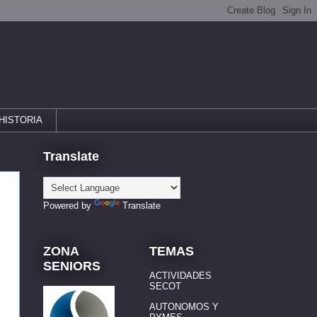
HISTORIA
Translate
Powered by
Translate
ZONA
TEMAS
SENIORS
ACTIVIDADES
SECOT
AUTONOMOS Y