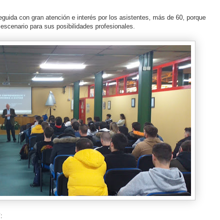
eguida con gran atención e interés por los asistentes, más de 60, porque
escenario para sus posibilidades profesionales.
: