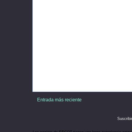
Entrada más reciente
Suscribi