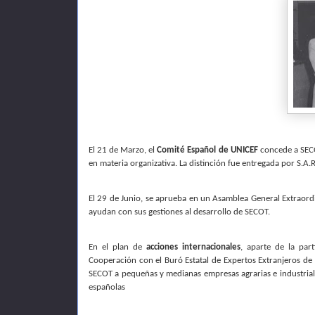
El 21 de Marzo, el
Comité Español de UNICEF
concede a SECOT
en materia organizativa. La distinción fue entregada por S.
El 29 de Junio, se aprueba en un Asamblea General Extraordi
ayudan con sus gestiones al desarrollo de SECOT.
En el plan de
acciones internacionales
, aparte de la par
Cooperación con el Buró Estatal de Expertos Extranjeros de
SECOT a pequeñas y medianas empresas agrarias e industriale
españolas