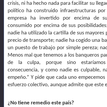
crisis, ni ha hecho nada para facilitar su lle
político ha construido infraestructuras po
empresa ha invertido por encima de su
consumido por encima de sus posibilidades;
nadie ha utilizado la cartilla de sus mayores 
precio de transporte; nadie ha cogido una ba
un puesto de trabajo por simple pereza; nad
Menos mal que tenemos a los banqueros para
de la culpa, porque sino estaríamos
consecuencia, y como nadie es culpable, nad
empeño.” Y pide que cada uno empecemos a
esfuerzo colectivo, aunque admite que este es
¿No tiene remedio este país?