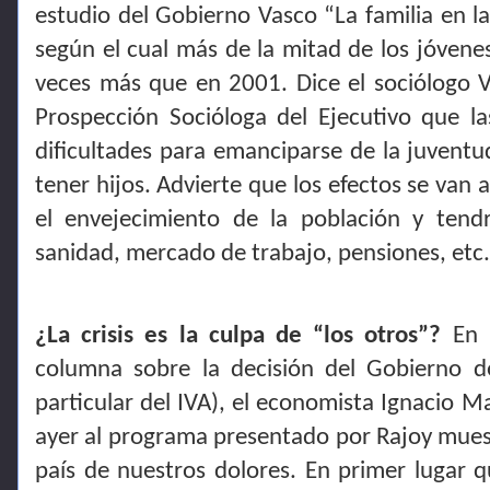
estudio del Gobierno Vasco “La familia en 
según el cual más de la mitad de los jóvenes
veces más que en 2001. Dice el sociólogo Vi
Prospección Socióloga del Ejecutivo que la
dificultades para emanciparse de la juvent
tener hijos. Advierte que los efectos se van 
el envejecimiento de la población y tend
sanidad, mercado de trabajo, pensiones, etc.
¿La crisis es la culpa de “los otros”?
En l
columna sobre la decisión del Gobierno d
particular del IVA), el economista Ignacio M
ayer al programa presentado por Rajoy muestra
país de nuestros dolores. En primer lugar q