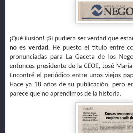
¡Qué ilusión! ¡Si pudiera ser verdad que estam
no es verdad.
He puesto el título entre co
pronunciadas para La Gaceta de los Neg
entonces presidente de la CEOE, José María
Encontré el periódico entre unos viejos pape
Hace ya 18 años de su publicación, pero en
parece que no aprendimos de la historia.