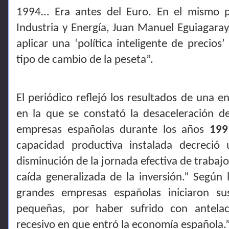
1994… Era antes del Euro. En el mismo p
Industria y Energía, Juan Manuel Eguiagaray
aplicar una ‘política inteligente de precios
tipo de cambio de la peseta”.
El periódico reflejó los resultados de una e
en la que se constató la desaceleración de
empresas españolas durante los años
199
capacidad productiva instalada decreció
disminución de la jornada efectiva de trabajo
caída generalizada de la inversión.” Según 
grandes empresas españolas iniciaron s
pequeñas, por haber sufrido con antela
recesivo en que entró la economía española.