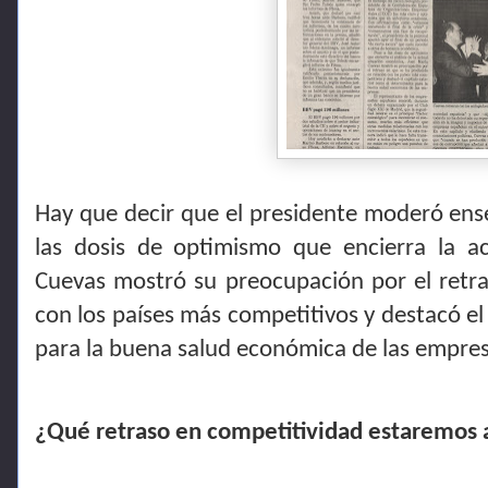
Hay que decir que el presidente moderó ense
las dosis de optimismo que encierra la a
Cuevas mostró su preocupación por el retra
con los países más competitivos y destacó el
para la buena salud económica de las empres
¿Qué retraso en competitividad estaremos a