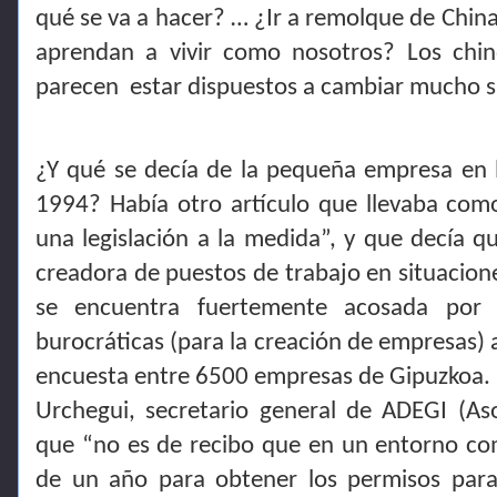
qué se va a hacer? … ¿Ir a remolque de China 
aprendan a vivir como nosotros? Los chi
parecen
estar dispuestos a cambiar mucho 
¿Y qué se decía de la pequeña empresa en l
1994? Había otro artículo que llevaba com
una legislación a la medida”, y que decía q
creadora de puestos de trabajo en situacione
se encuentra fuertemente acosada por 
burocráticas (para la creación de empresas) a
encuesta entre 6500 empresas de Gipuzkoa. D
Urchegui, secretario general de ADEGI (As
que “no es de recibo que en un entorno com
de un año para obtener los permisos par