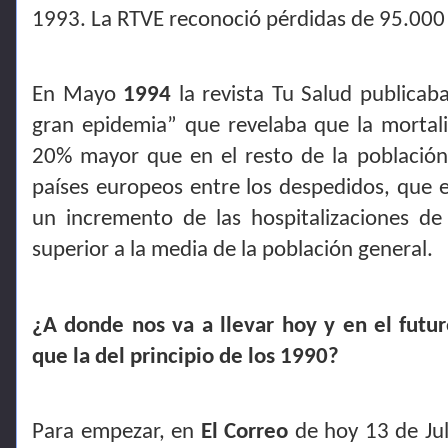
1993. La RTVE reconoció pérdidas de 95.000 
En Mayo
1994
la revista Tu Salud publicaba
gran epidemia” que revelaba que la mortali
20% mayor que en el resto de la población
países europeos entre los despedidos, que en
un incremento de las hospitalizaciones d
superior a la media de la población general.
¿A donde nos va a llevar hoy y en el futur
que la del principio de los 1990?
Para empezar, en
El Correo
de hoy 13 de Ju