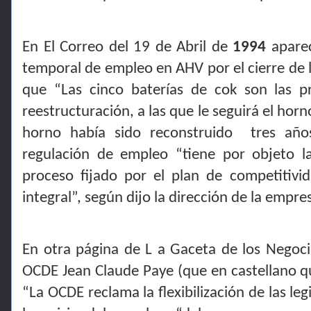
En El Correo del 19 de Abril de
1994
aparec
temporal de empleo en AHV por el cierre de la
que “Las cinco baterías de cok son las pr
reestructuración, a las que le seguirá el horn
horno había sido reconstruido
tres año
regulación de empleo “tiene por objeto l
proceso fijado por el plan de competitivid
integral”, según dijo la dirección de la empre
En otra página de L a Gaceta de los Negoc
OCDE Jean Claude Paye (que en castellano qui
“La OCDE reclama la flexibilización de las leg