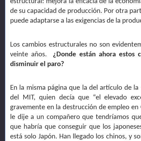
estructural: mejora la eficacia de la econom
de su capacidad de producción. Por otra part
puede adaptarse a las exigencias de la produ
Los cambios estructurales no son evidente
veinte años.
¿Donde están ahora estos c
disminuir el paro?
En la misma página que la del artículo de l
del MIT, quien decía que “el elevado ex
gravemente en la destrucción de empleo en 
le dije a un compañero que tendríamos que
que habría que conseguir que los japonese
está solo Japón. Han llegado los chinos, y s