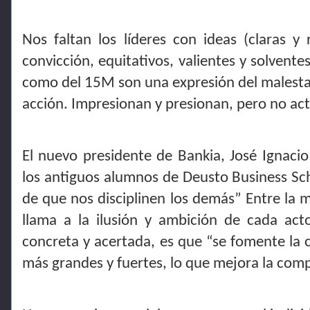
Nos faltan los líderes con ideas (claras y
convicción, equitativos, valientes y solvente
como del 15M son una expresión del malestar,
acción. Impresionan y presionan, pero no ac
El nuevo presidente de Bankia, José Ignacio 
los antiguos alumnos de Deusto Business Sc
de que nos disciplinen los demás” Entre la m
llama a la ilusión y ambición de cada act
concreta y acertada, es que “se fomente la
más grandes y fuertes, lo que mejora la comp