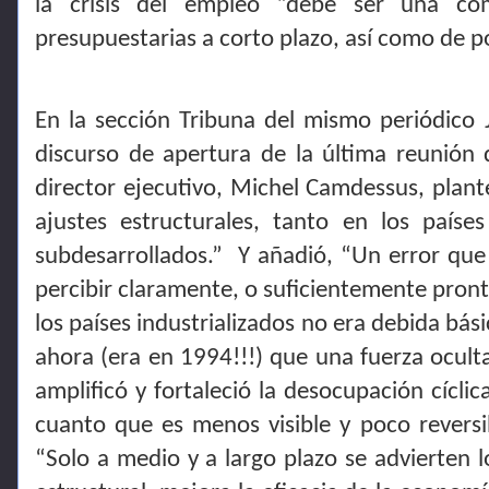
la crisis del empleo “debe ser una com
presupuestarias a corto plazo, así como de po
En la sección Tribuna del mismo periódico
discurso de apertura de la última reunión 
director ejecutivo, Michel Camdessus, plant
ajustes estructurales, tanto en los países
subdesarrollados.”
Y añadió, “Un error que
percibir claramente, o suficientemente pronto
los países industrializados no era debida bás
ahora (era en 1994!!!) que una fuerza oculta
amplificó y fortaleció la desocupación cícli
cuanto que es menos visible y poco reversi
“Solo a medio y a largo plazo se advierten 