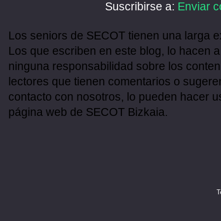
Suscribirse a:
Enviar c
Los seniors de SECOT tienen una larga ex
Los que escriben en este blog, lo hacen a
ninguna responsabilidad sobre los conten
lectores que tienen comentarios o sugeren
contacto con nosotros, lo pueden hacer u
página web de SECOT Bizkaia.
T