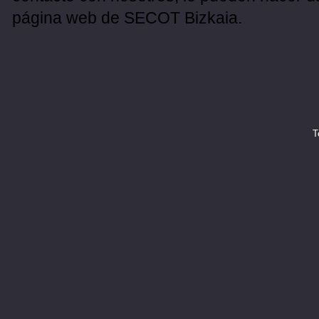
página web de SECOT Bizkaia.
T