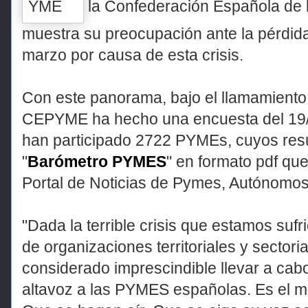
la Confederación Española de
muestra su preocupación ante la pérdi
marzo por causa de esta crisis.
Con este panorama, bajo el llamamiento
CEPYME ha hecho una encuesta del 19/0
han participado 2722 PYMEs, cuyos res
"
Barómetro PYMES
" en formato pdf q
Portal de Noticias de Pymes, Autónomo
"Dada la terrible crisis que estamos su
de organizaciones territoriales y secto
considerado imprescindible llevar a cab
altavoz a las PYMES españolas. Es el 