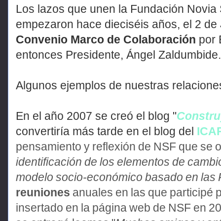
Los lazos que unen la Fundación Novia
empezaron hace
dieciséis
años, el 2 de 
Convenio Marco de Colaboración
por 
entonces Presidente, Ángel Zaldumbide.
Algunos ejemplos de nuestras relacione
E
n el año 2007 se creó el blog "
Constru
convertiría más tarde en el blog del
ICA
pensamiento y reflexión de NSF que se 
identificación de los elementos de camb
modelo socio-económico basado en las 
reuniones
anuales en las que participé 
insertado en la página web de NSF en 201