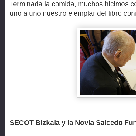
Terminada la comida, muchos hicimos co
uno a uno nuestro ejemplar del libro co
SECOT Bizkaia y la Novia Salcedo Fu