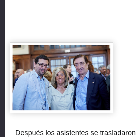
Después los asistentes se
trasladaron