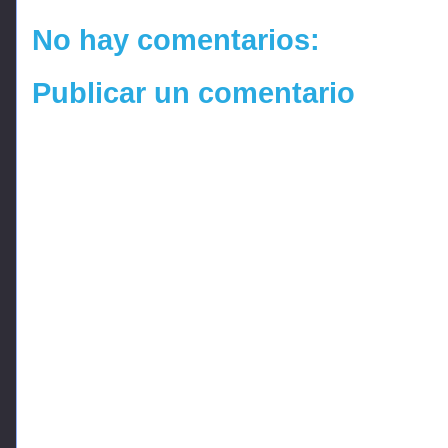
No hay comentarios:
Publicar un comentario