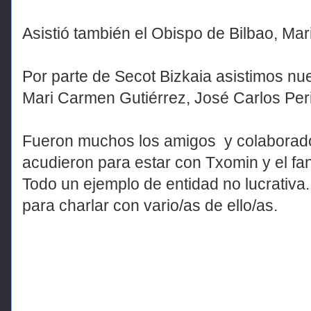
Asistió también el Obispo de Bilbao, Mar
Por parte de Secot Bizkaia asistimos nue
Mari Carmen Gutiérrez, José Carlos Peri
Fueron muchos los amigos y colaborado
acudieron para estar con Txomin y el fa
Todo un ejemplo de entidad no lucrativa.
para charlar con vario/as de ello/as.