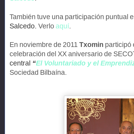
También tuve una participación puntual 
Salcedo.
Verlo
aquí
.
En noviembre de 2011
Txomin
participó 
celebración del XX aniversario de SECOT
central
“
El Voluntariado y el Emprendi
Sociedad
Bilbaína.