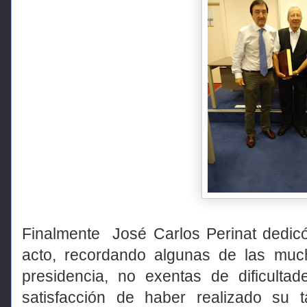
Finalmente
José Carlos Perinat dedicó
acto, recordando algunas de las much
presidencia, no exentas de dificulta
satisfacción de haber realizado su 