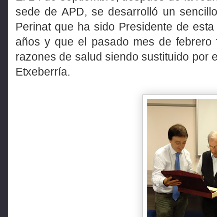
sede de APD, se desarrolló un sencill
Perinat que ha sido Presidente de esta 
años y que el pasado mes de febrero f
razones de salud siendo sustituido por e
Etxeberría.