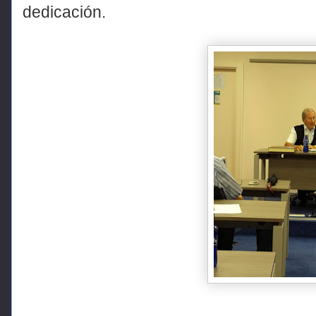
dedicación.