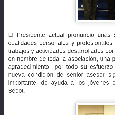
El Presidente actual pronunció unas 
cualidades personales y profesionales d
trabajos y actividades desarrollados por
en nombre de toda la asociación, una 
agradecimiento
por todo su esfuerzo
nueva condición de senior asesor sig
importante, de ayuda a los jóvenes
Secot.