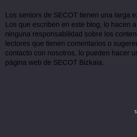
Los seniors de SECOT tienen una larga ex
Los que escriben en este blog, lo hacen a
ninguna responsabilidad sobre los conten
lectores que tienen comentarios o sugeren
contacto con nosotros, lo pueden hacer u
página web de SECOT Bizkaia.
T