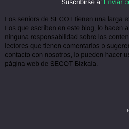
Suscribirse a:
Enviar c
Los seniors de SECOT tienen una larga ex
Los que escriben en este blog, lo hacen a
ninguna responsabilidad sobre los conten
lectores que tienen comentarios o sugeren
contacto con nosotros, lo pueden hacer u
página web de SECOT Bizkaia.
T