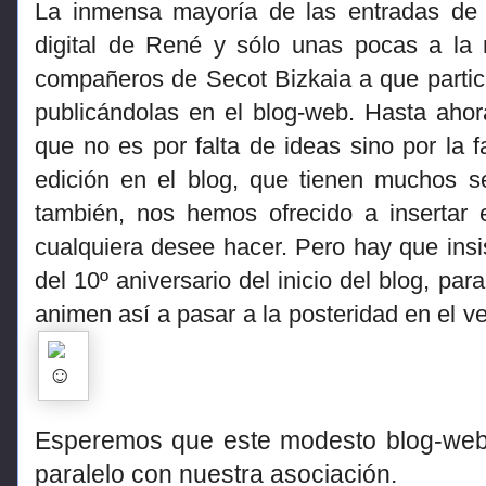
La inmensa mayoría de las entradas de
digital de René y sólo unas pocas a la
compañeros de Secot Bizkaia a que partici
publicándolas en el blog-web. Hasta aho
que no es por falta de ideas sino por la f
edición en el blog, que tienen muchos 
también, nos hemos ofrecido a insertar 
cualquiera desee hacer. Pero hay que insis
del 10º aniversario del inicio del blog, pa
animen así a pasar a la posteridad en el v
Esperemos que este modesto blog-web
paralelo con nuestra asociación.