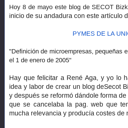
Hoy 8 de mayo este blog de SECOT Bizka
nicio de su andadura con este artículo
i
PYMES DE LA UN
"Definición de microempresas, pequeñas
el 1 de enero de 2005"
Hay que felicitar a René Aga, y yo lo
idea y labor de crear un blog deSecot B
y después se reformó dándole forma de 
que se cancelaba la pag. web que ten
mucha relevancia y producía costes de 