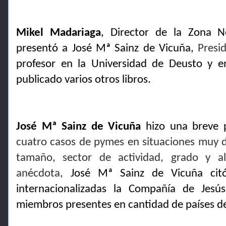
Mikel Madariaga
, Director de la Zona N
presentó a José Mª Sainz de Vicuña,
Presi
profesor en la Universidad de Deusto y 
publicado
varios otros libros
.
José Mª Sainz de Vicuña
hizo una breve p
cuatro casos de pymes en situaciones muy di
tamaño, sector de actividad, grado y al
anécdota,
José Mª Sainz de Vicuña ci
internacionalizadas la Compañía de Jesú
miembros presentes en cantidad de países de 