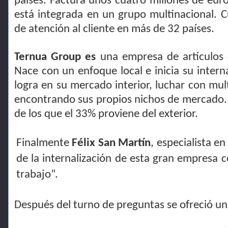
países. Factura unos cuatro millones de euro
está integrada en un grupo multinacional. C
de atención al cliente en más de 32 países.
Ternua Group es
una empresa de artículos 
Nace con un enfoque local e inicia su intern
logra en su mercado interior, luchar con mult
encontrando sus propios nichos de mercado. 
de los que el 33% proviene del exterior.
Finalmente
Félix San Martín
, especialista e
de la internalización de esta gran empresa 
trabajo”.
Después del turno de preguntas se ofreció un 