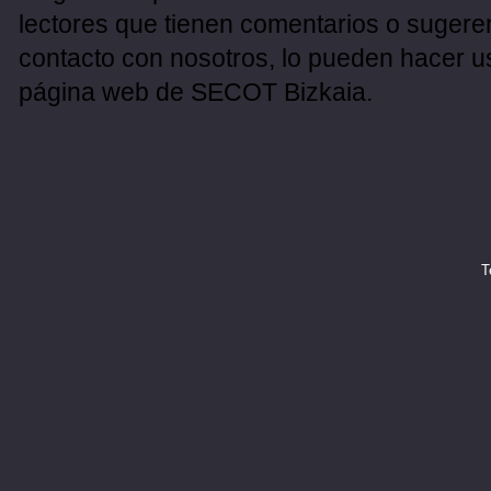
lectores que tienen comentarios o sugeren
contacto con nosotros, lo pueden hacer u
página web de SECOT Bizkaia.
T