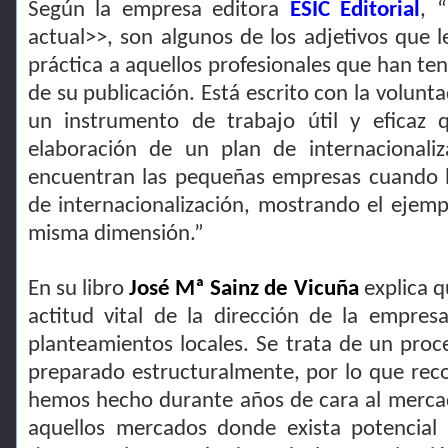
Según la empresa editora
ESIC Editorial
, 
actual>>, son algunos de los adjetivos que le
práctica a aquellos profesionales que han te
de su publicación. Está escrito con la volunt
un instrumento de trabajo útil y eficaz 
elaboración de un plan de internacionaliz
encuentran las pequeñas empresas cuando 
de internacionalización, mostrando el ejem
misma dimensión.”
En su libro
José Mª Sainz de Vicuña
explica q
actitud vital de la dirección de la empres
planteamientos locales. Se trata de un proc
preparado estructuralmente, por lo que rec
hemos hecho durante años de cara al mercado
aquellos mercados donde exista potencial 