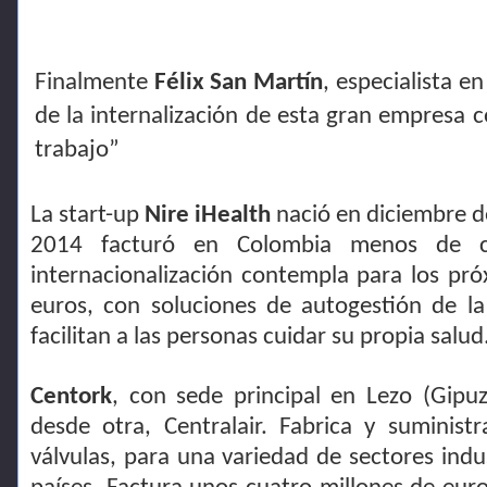
Finalmente
Félix San Martín
, especialista e
de la internalización de esta gran empresa 
trabajo”
La start-up
Nire iHealth
nació en diciembre d
2014 facturó en Colombia menos de c
internacionalización contempla para los pró
euros, con soluciones de autogestión de la
facilitan a las personas cuidar su propia salud
Centork
, con sede principal en Lezo (Gip
desde otra, Centralair. Fabrica y suminis
válvulas, para una variedad de sectores ind