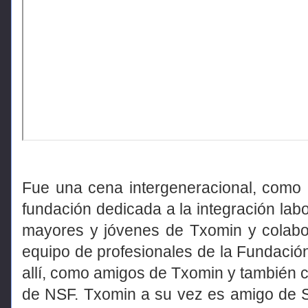
Fue una cena intergeneracional, como 
fundación dedicada a la integración lab
mayores y jóvenes de Txomin y colabo
equipo de profesionales de la Fundació
allí, como amigos de Txomin y también
de NSF. Txomin a su vez es amigo de S