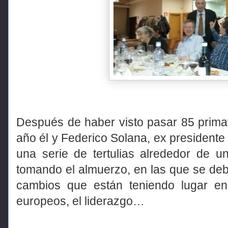
Después de haber visto pasar 85 primav
año él y Federico Solana, ex president
una serie de tertulias alrededor de
tomando el almuerzo, en las que se de
cambios que están teniendo lugar en
europeos, el liderazgo…