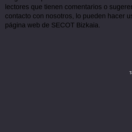
lectores que tienen comentarios o sugeren
contacto con nosotros, lo pueden hacer u
página web de SECOT Bizkaia.
T