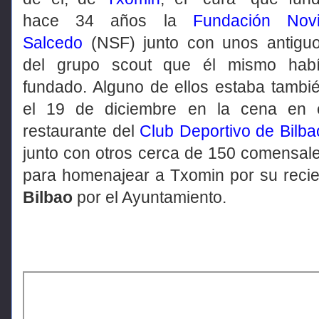
hace 34 años la
Fundación Nov
Salcedo
(NSF) junto con unos antigu
del grupo scout que él mismo hab
fundado. Alguno de ellos estaba tambi
el 19 de diciembre en la cena en 
restaurante del
Club Deportivo de Bilba
junto con otros cerca de 150 comensal
para homenajear a Txomin por su rec
Bilbao
por el Ayuntamiento.