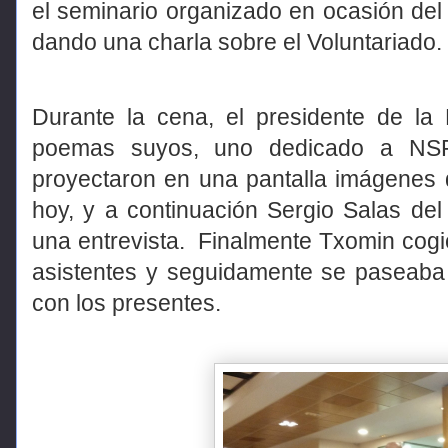
el seminario organizado en ocasión de
dando una charla sobre el Voluntariado.
Durante la cena, el presidente de la
poemas suyos, uno dedicado a NS
proyectaron en una pantalla imágenes 
hoy, y a continuación Sergio Salas del
una entrevista.
Finalmente Txomin cogió
asistentes y seguidamente se paseab
con los presentes.