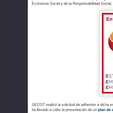
Economía Social y de la Responsabilidad Social.
SECOT realizó la solicitud de adhesión a dicha e
ha llevado a cabo la presentación de un
plan de 