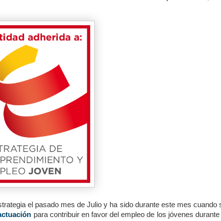
strategia el pasado mes de Julio y ha sido durante este mes cuando 
actuación
para contribuir en favor del empleo de los jóvenes durante 