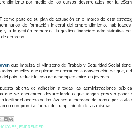
prendimiento por medio de los cursos desarrollados por la eSem
como parte de su plan de actuación en el marco de esta estrateg
eminarios de formación integral del emprendimiento, habilidades
g y a la gestión comercial, la gestión financiero administrativa de 
n de empresa.
Joven
que impulsa el Ministerio de Trabajo y Seguridad Social tiene 
 todos aquellos que quieran colaborar en la consecución del que, a d
 del país: reducir la tasa de desempleo entre los jóvenes.
puesta abierta de adhesión a todas las administraciones pública
sas que se encuentren desarrollando o que tengan previsto poner 
facilitar el acceso de los jóvenes al mercado de trabajo por la vía 
eran un compromiso formal de cumplimiento de las mismas.
NCIONES
,
EMPRENDER