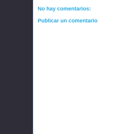
No hay comentarios:
Publicar un comentario