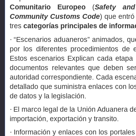
Comunitario Europeo
(
Safety an
Community Customs Code
) que entró
tres
categorías principales de informa
“Escenarios aduaneros” animados, que
·
por los diferentes procedimientos de e
Estos escenarios
Explican cada etapa 
documentos relevantes que deben ser
autoridad correspondiente. Cada escen
detallado que suministra enlaces con l
de datos y la legislación.
El marco legal de la Unión Aduanera d
·
importación, exportación y transito.
Información y enlaces con los portale
·