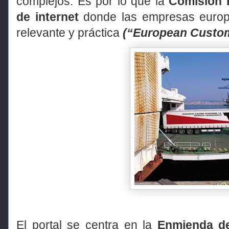
complejos. Es por lo que la
Comisión 
de internet
donde las empresas europ
relevante y práctica
(“European Custom
El portal se centra en la
Enmienda de