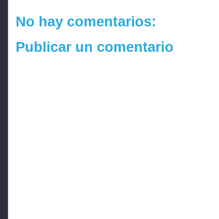
No hay comentarios:
Publicar un comentario